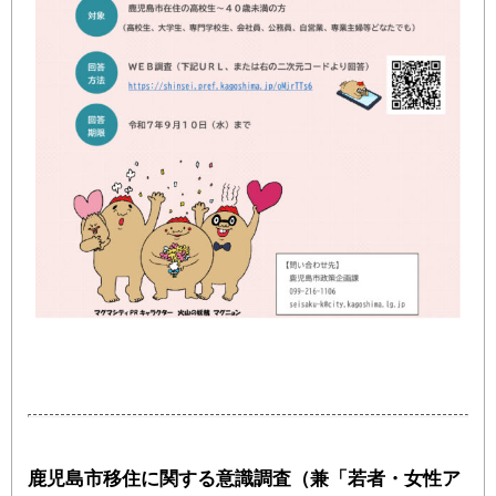
鹿児島市移住に関する意識調査（兼「若者・女性ア