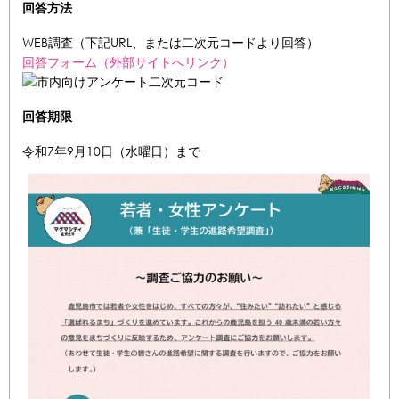
回答方法
WEB調査（下記URL、または二次元コードより回答）
回答フォーム（外部サイトへリンク）
回答期限
令和7年9月10日（水曜日）まで