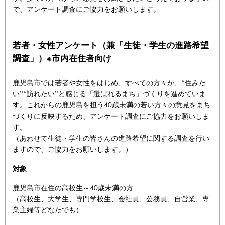
で、アンケート調査にご協力をお願いします。
若者・女性アンケート（兼「生徒・学生の進路希望
調査」）※市内在住者向け
鹿児島市では若者や女性をはじめ、すべての方々が、“住みた
い”“訪れたい”と感じる「選ばれるまち」づくりを進めていま
す。これからの鹿児島を担う40歳未満の若い方々の意見をまち
づくりに反映するため、アンケート調査にご協力をお願いしま
す。
（あわせて生徒・学生の皆さんの進路希望に関する調査を行い
ますので、ご協力をお願いします。）
対象
鹿児島市在住の高校生～40歳未満の方
（高校生、大学生、専門学校生、会社員、公務員、自営業、専
業主婦等どなたでも）