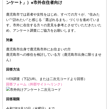
ンケート」）※市外在住者向け
鹿児島市では若者や女性をはじめ、すべての方々が、“住みた
い”“訪れたい”と感じる「選ばれるまち」づくりを進めていま
す。市外に在住する方々の意見を参考とさせていただきたいた
め、アンケート調査にご協力をお願いします。
対象
鹿児島市出身で鹿児島市外にお住まいの方
鹿児島市への移住を検討している方（鹿児島市出身に限りませ
ん）
回答方法
WEB調査（下記URL、または二次元コードより回答）
回答フォーム（外部サイトへリンク）
回答期限
令和7年9月10日（水曜日）まで