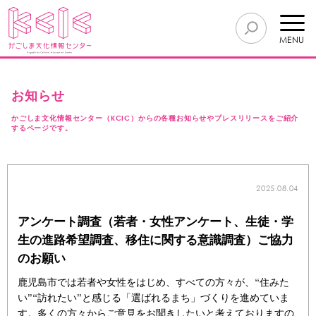
MENU
お知らせ
かごしま文化情報センター（KCIC）からの各種お知らせやプレスリリースをご紹介
するページです。
2025.08.04
アンケート調査（若者・女性アンケート、生徒・学
生の進路希望調査、移住に関する意識調査）ご協力
のお願い
鹿児島市では若者や女性をはじめ、すべての方々が、“住みた
い”“訪れたい”と感じる「選ばれるまち」づくりを進めていま
す。多くの方々からご意見をお聞きしたいと考えておりますの