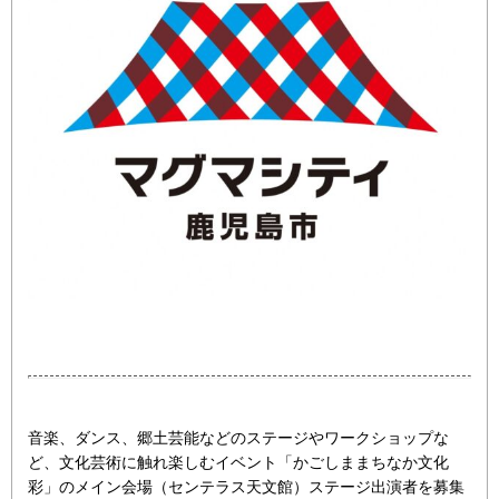
音楽、ダンス、郷土芸能などのステージやワークショップな
ど、文化芸術に触れ楽しむイベント「かごしままちなか文化
彩」のメイン会場（センテラス天文館）ステージ出演者を募集