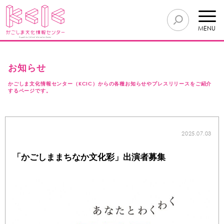
MENU
お知らせ
かごしま文化情報センター（KCIC）からの各種お知らせやプレスリリースをご紹介
するページです。
2025.07.03
「かごしままちなか文化彩」出演者募集