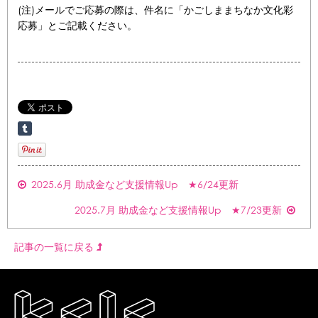
(注)メールでご応募の際は、件名に「かごしままちなか文化彩
応募」とご記載ください。
2025.6月 助成金など支援情報Up ★6/24更新
2025.7月 助成金など支援情報Up ★7/23更新
記事の一覧に戻る