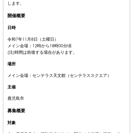
します。
開催概要
日時
令和7年11月8日（土曜日）
メイン会場：12時から18時00分頃
(注)時間は前後する場合があります。
場所
メイン会場：センテラス天文館（センテラススクエア）
主催
鹿児島市
募集概要
対象