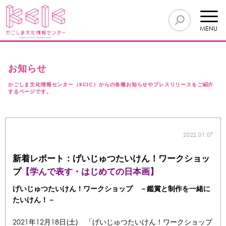
MENU
お知らせ
かごしま文化情報センター（KCIC）からの各種お知らせやプレスリリースをご紹介
するページです。
2022.01.07
新着レポート：げいじゅつたいけん！ワークショッ
プ
【学んで表す・はじめての日本画】
げいじゅつたいけん！ワークショップ －鑑賞と制作を一緒に
たいけん！－
2021年12月18日(土) 「げいじゅつたいけん！ワークショップ