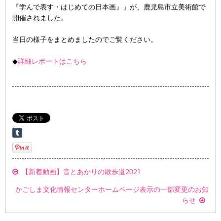
『学んで表す・はじめての日本画』」が、鹿児島市立美術館で
開催されました。
当日の様子をまとめましたのでご覧ください。
◆
詳細レポートはこちら
【新着動画】音とあかりの散歩道2021
かごしま文化情報センターホームページ表示の一部変更のお知
らせ