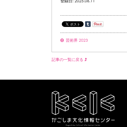
登録日: 2025.06.11
芸術界 2023
記事の一覧に戻る