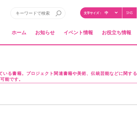
SNS
文字サイズ：
ホーム
お知らせ
イベント情報
お役立ち情報
している書籍。プロジェクト関連書籍や美術、伝統芸能などに関す
が可能です。