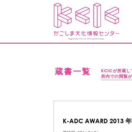
蔵書一覧
KCICが所蔵
所内での閲覧
K-ADC AWARD 2013 