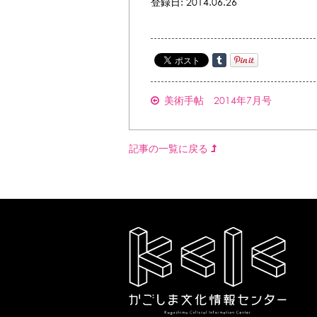
登録日: 2014.06.26
美術手帖 2014年7月号
記事の一覧に戻る