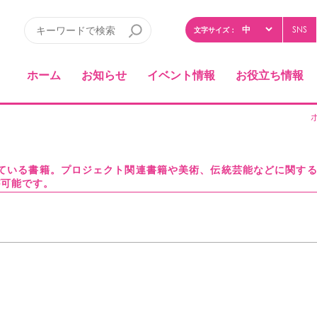
SNS
文字サイズ：
ホーム
お知らせ
イベント情報
お役立ち情報
している書籍。プロジェクト関連書籍や美術、伝統芸能などに関す
が可能です。