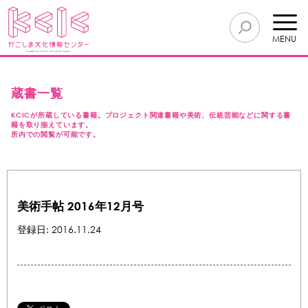
MENU
蔵書一覧
KCICが所蔵している書籍。プロジェクト関連書籍や美術、伝統芸能などに関する書
籍を取り揃えています。
所内での閲覧が可能です。
美術手帖 2016年12月号
登録日: 2016.11.24