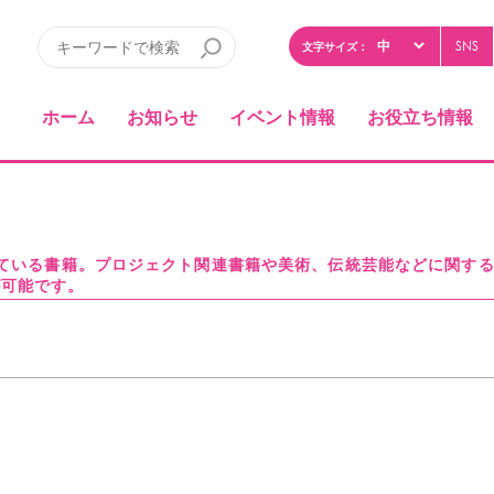
SNS
文字サイズ：
ホーム
お知らせ
イベント情報
お役立ち情報
している書籍。プロジェクト関連書籍や美術、伝統芸能などに関す
が可能です。