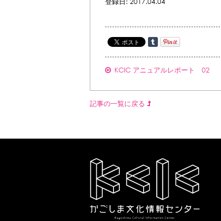
登録日: 2017.04.04
KCIC アニュアルレポート 02
記事の一覧に戻る