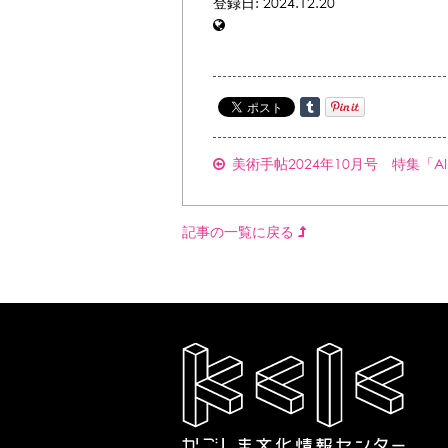
登録日: 2024.12.20
美術手帖2024年10月号 特集「A
記事の一覧に戻る