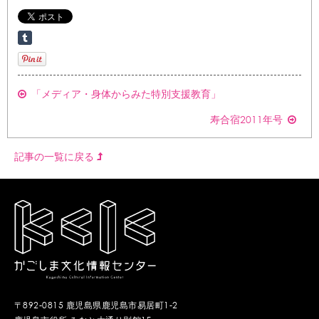
「メディア・身体からみた特別支援教育」
寿合宿2011年号
記事の一覧に戻る
〒892-0815 鹿児島県鹿児島市易居町1-2