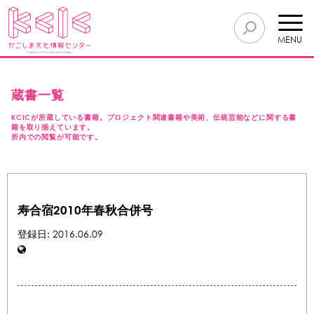
MENU
蔵書一覧
KCICが所蔵している書籍。プロジェクト関連書籍や美術、伝統芸能などに関する書
籍を取り揃えています。
所内での閲覧が可能です。
寿合宿2010年春秋合併号
登録日: 2016.06.09