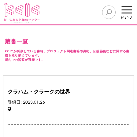
MENU
蔵書一覧
KCICが所蔵している書籍。プロジェクト関連書籍や美術、伝統芸能などに関する書
籍を取り揃えています。
所内での閲覧が可能です。
クラハム・クラークの世界
登録日: 2023.01.26