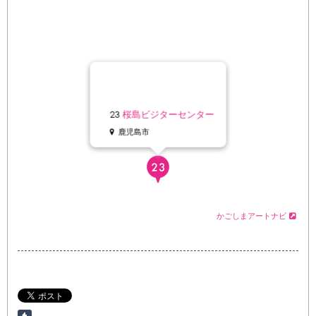
23
桜島ビジターセンター
鹿児島市
かごしまアートナビ