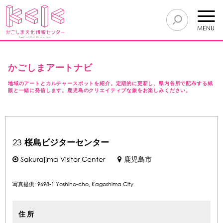
MENU
かごしまアートナビ
地域のアートとカルチャースポットを紹介。定期的に更新し、県内各所で配布する紙
版と一緒に発信します。鹿児島のクリエイティブな旅をお楽しみください。
23
桜島ビジターセンター
Sakurajima Visitor Center
鹿児島市
写真提供: 9698-1 Yoshino-cho, Kagoshima City
住所