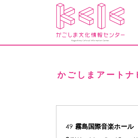
かごしまアートナ
49
霧島国際音楽ホール