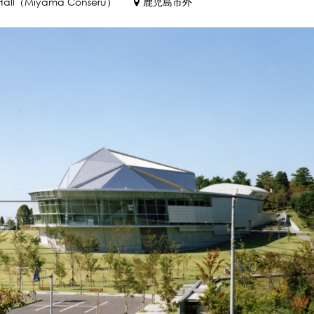
rt Hall（Miyama Conseru）
鹿児島市外