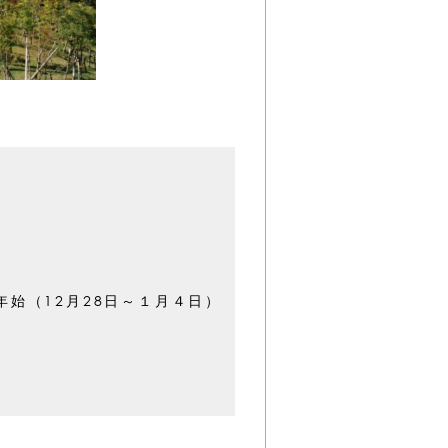
始（12月28日～１月４日）