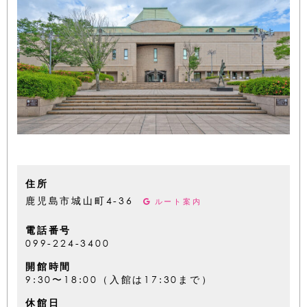
住所
鹿児島市城山町4-36
ルート案内
電話番号
099-224-3400
開館時間
9:30〜18:00（入館は17:30まで）
休館日