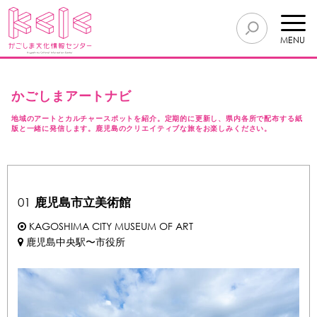
MENU
かごしまアートナビ
地域のアートとカルチャースポットを紹介。定期的に更新し、県内各所で配布する紙
版と一緒に発信します。鹿児島のクリエイティブな旅をお楽しみください。
01
鹿児島市立美術館
KAGOSHIMA CITY MUSEUM OF ART
鹿児島中央駅〜市役所