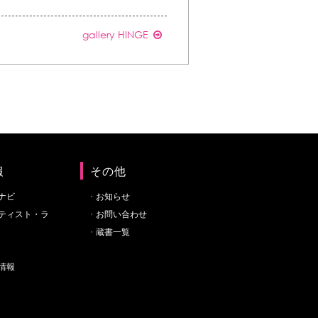
gallery HINGE
報
その他
ナビ
お知らせ
ティスト・ラ
お問い合わせ
蔵書一覧
情報