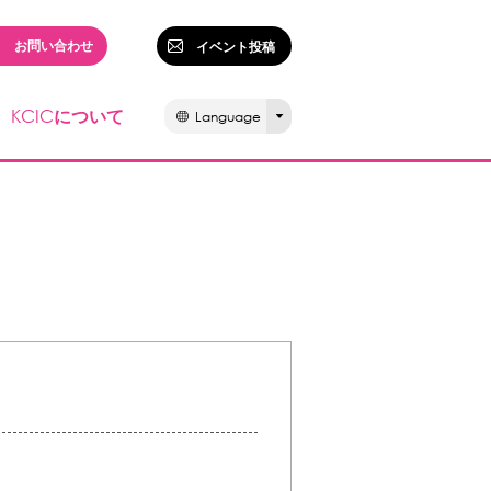
お問い合わせ
イベント投稿
KCIC
について
Language