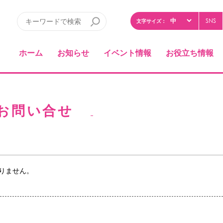
SNS
文字サイズ：
ホーム
お知らせ
イベント情報
お役立ち情報
お問い合せ
りません。