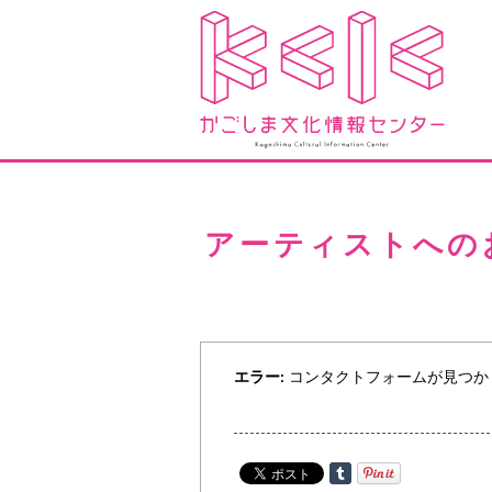
アーティストへの
コンタクトフォームが見つか
エラー: