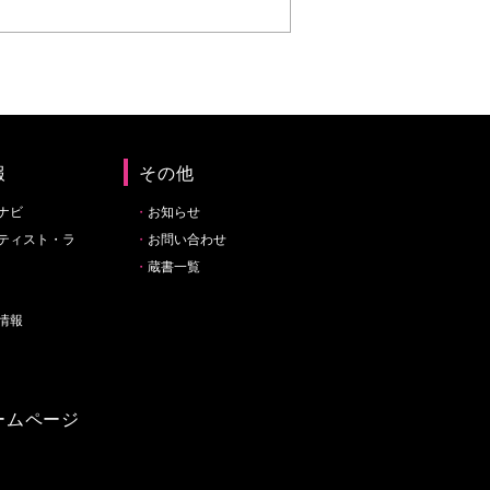
報
その他
ナビ
お知らせ
ティスト・ラ
お問い合わせ
蔵書一覧
情報
ームページ